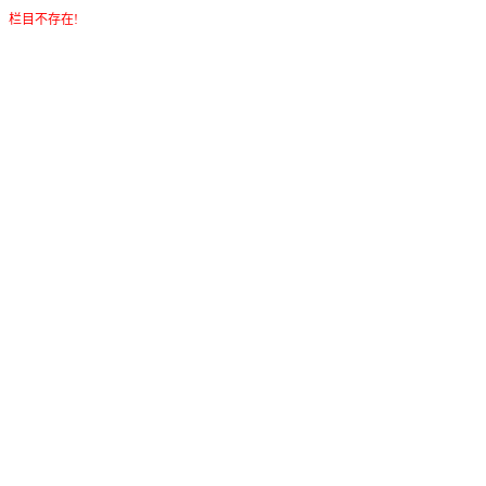
栏目不存在!